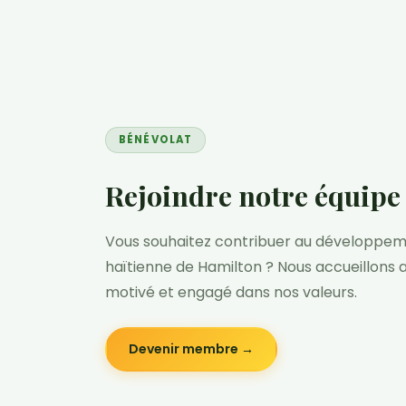
BÉNÉVOLAT
Rejoindre notre équipe
Vous souhaitez contribuer au développe
haïtienne de Hamilton ? Nous accueillons 
motivé et engagé dans nos valeurs.
Devenir membre →